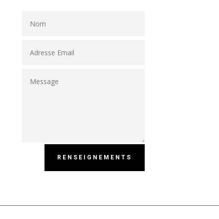
RENSEIGNEMENTS